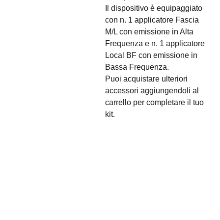
Il dispositivo è equipaggiato
con n. 1 applicatore Fascia
M/L con emissione in Alta
Frequenza e n. 1 applicatore
Local BF con emissione in
Bassa Frequenza.
Puoi acquistare ulteriori
accessori aggiungendoli al
carrello per completare il tuo
kit.